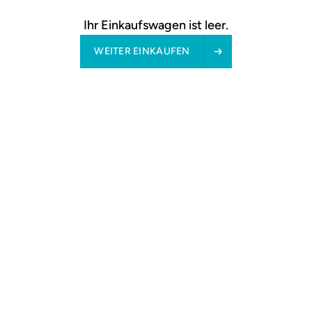
Ihr Einkaufswagen ist leer.
WEITER EINKAUFEN