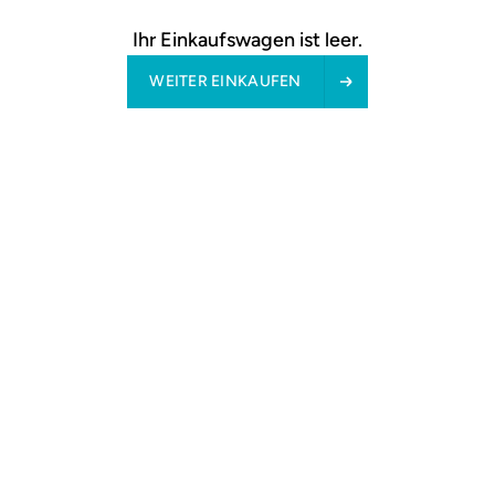
Ihr Einkaufswagen ist leer.
WEITER EINKAUFEN