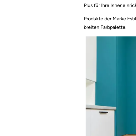
Plus für Ihre Inneneinri
Produkte der Marke Esti
breiten Farbpalette.