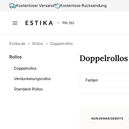
Kostenloser Versand!
Kostenlose Rücksendung
Estika.de
Rollos
Doppelrollos
Doppelrollos
Rollos
Doppelrollos
Verdunkelungsrollos
Farben
Standard-Rollos
SONDERANGEBOTE