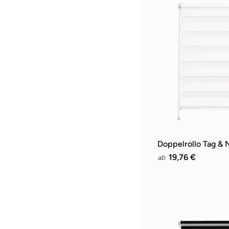
Doppelrollo Tag & 
19,76 €
ab