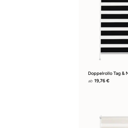
Doppelrollo Tag & 
19,76 €
ab