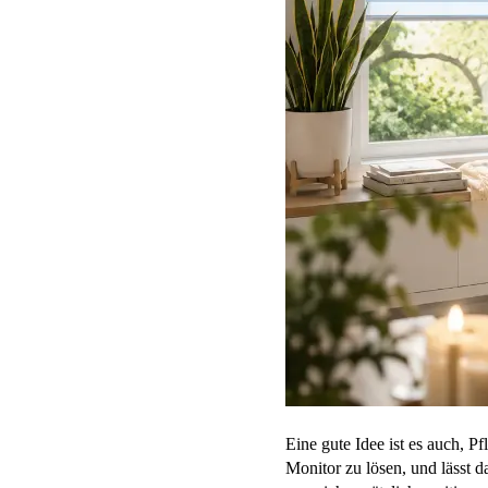
Eine gute Idee ist es auch, P
Monitor zu lösen, und lässt