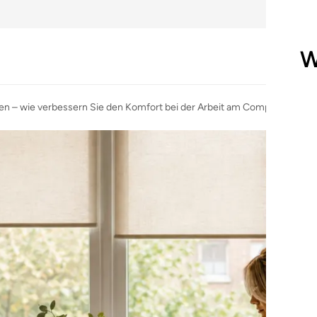
W
 – wie verbessern Sie den Komfort bei der Arbeit am Computer?