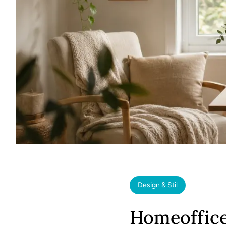
Design & Stil
Homeoffice