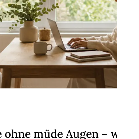
 ohne müde Augen – wie v