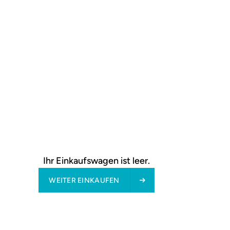
omputer?
Ihr Einkaufswagen ist leer.
WEITER EINKAUFEN